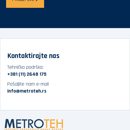
Kontaktirajte nas
Tehnička podrška:
+381 (11) 2648 175
Pošaljite nam e-mail
info@metroteh.rs